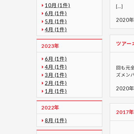
10月 (1件)
[…]
6月 (1件)
2020
5月 (1件)
4月 (1件)
ツアー
2023年
6月 (1件)
第４
4月 (1件)
回も
3月 (1件)
ズメンバ
2月 (1件)
2020
1月 (1件)
2022年
201
8月 (1件)
２０