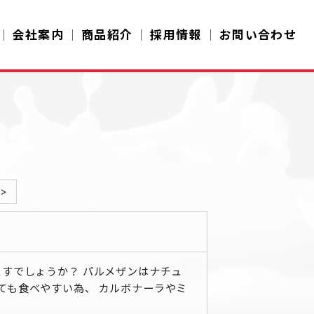
会社案内
商品紹介
採用情報
お問い合わせ
>
うか？ パルメザンはナチュ
ても食べやすい為、 カルボナーラやミ