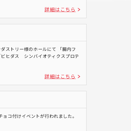
詳細はこちら
ンダストリー様のホールにて 「腸内フ
「ビヒダス シンバイオティクスプロテ
詳細はこちら
のチョコ付けイベントが行われました。