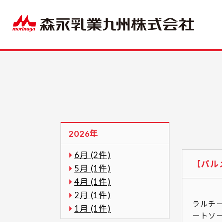
2026年
6月 (2件)
【パル
5月 (1件)
4月 (1件)
皆さ
2月 (1件)
ラルチ
1月 (1件)
ートソー