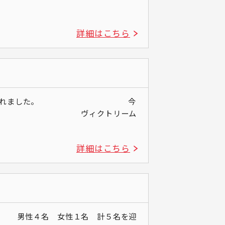
詳細はこちら
開催されました。 今
を中心とした ヴィクトリーム
詳細はこちら
 女性１名 計５名を迎