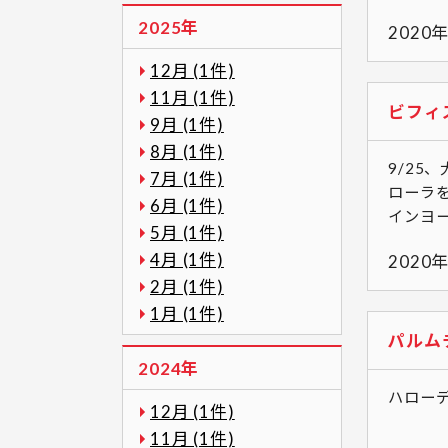
2025年
2020
12月 (1件)
11月 (1件)
ビフィ
9月 (1件)
8月 (1件)
9/2
7月 (1件)
ローラ
6月 (1件)
インヨー
5月 (1件)
4月 (1件)
2020
2月 (1件)
1月 (1件)
パルム
2024年
ハローデ
12月 (1件)
11月 (1件)