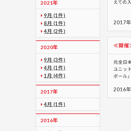
えて
2021年
天
9月 (1件)
2017
8月 (1件)
4月 (2件)
≪開催
2020年
9月 (3件)
元全日
4月 (1件)
ユニッ
1月 (4件)
ボール」
2016
2017年
4月 (1件)
2016年