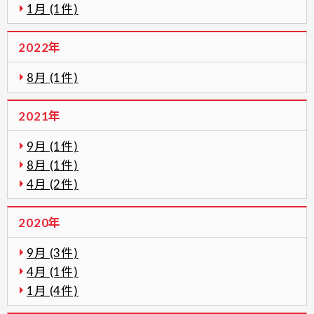
1月 (1件)
2022年
8月 (1件)
2021年
9月 (1件)
8月 (1件)
4月 (2件)
2020年
9月 (3件)
4月 (1件)
1月 (4件)