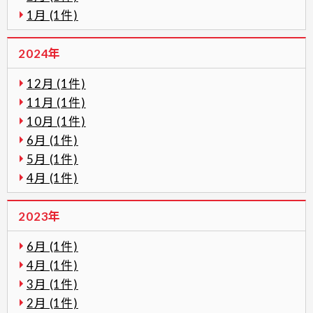
1月 (1件)
2024年
12月 (1件)
11月 (1件)
10月 (1件)
6月 (1件)
5月 (1件)
4月 (1件)
2023年
6月 (1件)
4月 (1件)
3月 (1件)
2月 (1件)