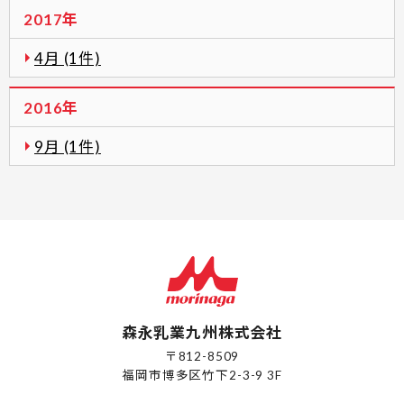
2017年
4月 (1件)
2016年
9月 (1件)
森永乳業九州株式会社
〒812-8509
福岡市博多区竹下2-3-9 3F