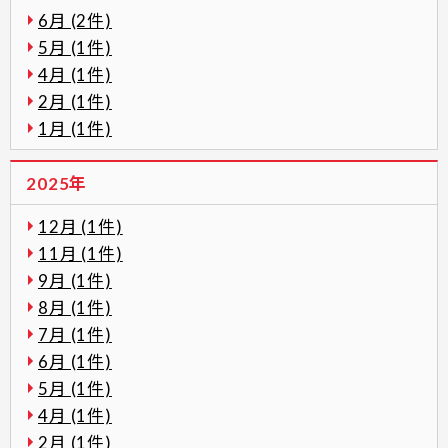
6月 (2件)
5月 (1件)
4月 (1件)
2月 (1件)
1月 (1件)
2025年
12月 (1件)
11月 (1件)
9月 (1件)
8月 (1件)
7月 (1件)
6月 (1件)
5月 (1件)
4月 (1件)
2月 (1件)