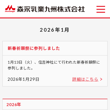
2026年1月
新春祈願祭に参列しました
1月13日（火）、住吉神社にて行われた新春祈願祭に
参列しました。
2026年1月29日
詳細はこちら
2026年