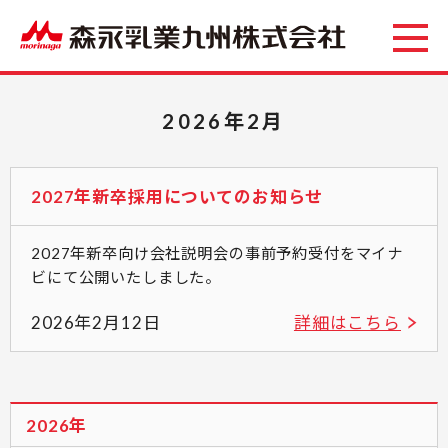
2026年2月
2027年新卒採用についてのお知らせ
2027年新卒向け会社説明会の事前予約受付をマイナ
ビにて公開いたしました。
2026年2月12日
詳細はこちら
2026年