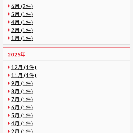
6月 (2件)
5月 (1件)
4月 (1件)
2月 (1件)
1月 (1件)
2025年
12月 (1件)
11月 (1件)
9月 (1件)
8月 (1件)
7月 (1件)
6月 (1件)
5月 (1件)
4月 (1件)
2月 (1件)