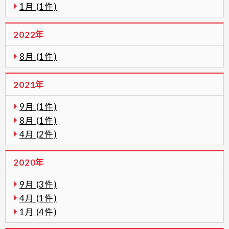
1月 (1件)
2022年
8月 (1件)
2021年
9月 (1件)
8月 (1件)
4月 (2件)
2020年
9月 (3件)
4月 (1件)
1月 (4件)