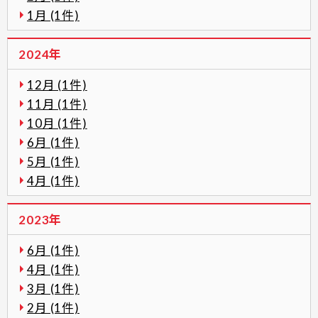
1月 (1件)
2024年
12月 (1件)
11月 (1件)
10月 (1件)
6月 (1件)
5月 (1件)
4月 (1件)
2023年
6月 (1件)
4月 (1件)
3月 (1件)
2月 (1件)