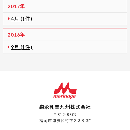
2017年
4月 (1件)
2016年
9月 (1件)
森永乳業九州株式会社
〒812-8509
福岡市博多区竹下2-3-9 3F