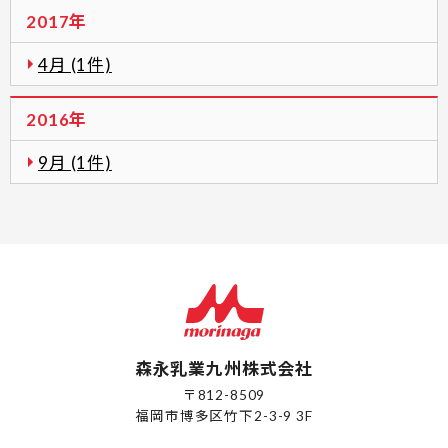
2017年
4月 (1件)
2016年
9月 (1件)
森永乳業九州株式会社
〒812-8509
福岡市博多区竹下2-3-9 3F