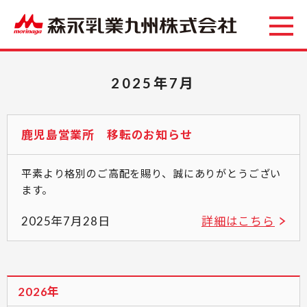
2025年7月
鹿児島営業所 移転のお知らせ
平素より格別のご高配を賜り、誠にありがとうござい
ます。
2025年7月28日
詳細はこちら
2026年