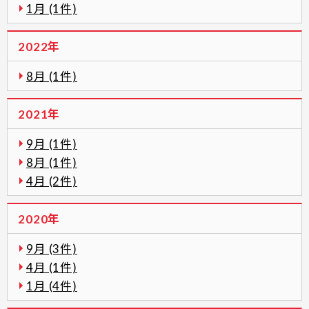
1月 (1件)
2022年
8月 (1件)
2021年
9月 (1件)
8月 (1件)
4月 (2件)
2020年
9月 (3件)
4月 (1件)
1月 (4件)