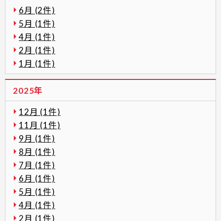
6月 (2件)
5月 (1件)
4月 (1件)
2月 (1件)
1月 (1件)
2025年
12月 (1件)
11月 (1件)
9月 (1件)
8月 (1件)
7月 (1件)
6月 (1件)
5月 (1件)
4月 (1件)
2月 (1件)