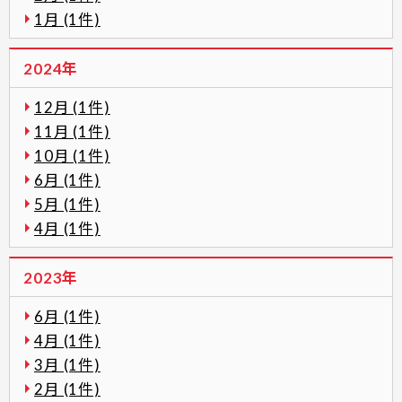
1月 (1件)
2024年
12月 (1件)
11月 (1件)
10月 (1件)
6月 (1件)
5月 (1件)
4月 (1件)
2023年
6月 (1件)
4月 (1件)
3月 (1件)
2月 (1件)