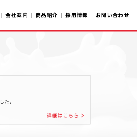
会社案内
商品紹介
採用情報
お問い合わせ
した。
詳細はこちら