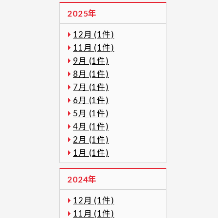
2025年
12月 (1件)
11月 (1件)
9月 (1件)
8月 (1件)
7月 (1件)
6月 (1件)
5月 (1件)
4月 (1件)
2月 (1件)
1月 (1件)
2024年
12月 (1件)
11月 (1件)