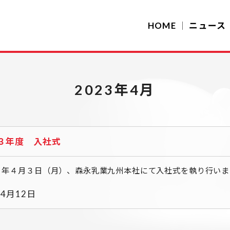
HOME
ニュース
2023年4月
３年度 入社式
３年４月３日（月）、森永乳業九州本社にて入社式を執り行いま
年4月12日