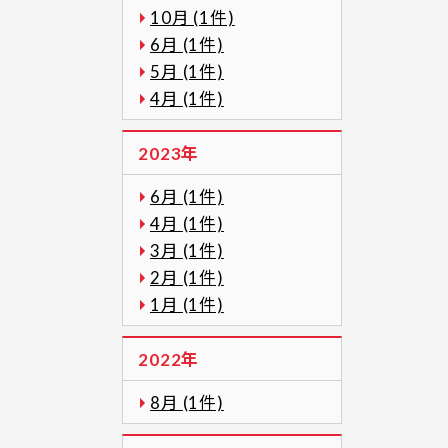
10月 (1件)
6月 (1件)
5月 (1件)
4月 (1件)
2023年
6月 (1件)
4月 (1件)
3月 (1件)
2月 (1件)
1月 (1件)
2022年
8月 (1件)