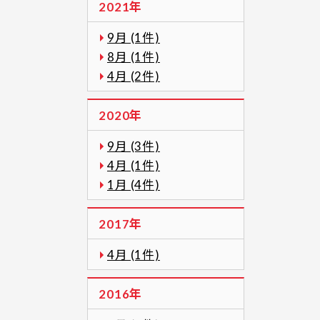
2021年
9月 (1件)
8月 (1件)
4月 (2件)
2020年
9月 (3件)
4月 (1件)
1月 (4件)
2017年
4月 (1件)
2016年