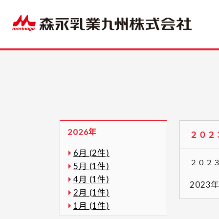
2026年
２０２
6月 (2件)
２０２
5月 (1件)
4月 (1件)
2023
2月 (1件)
1月 (1件)