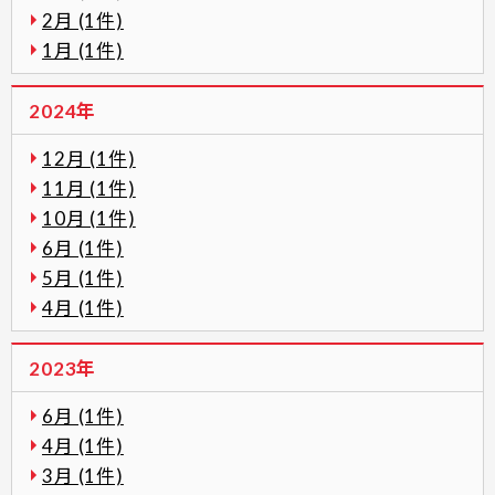
2月 (1件)
1月 (1件)
2024年
12月 (1件)
11月 (1件)
10月 (1件)
6月 (1件)
5月 (1件)
4月 (1件)
2023年
6月 (1件)
4月 (1件)
3月 (1件)