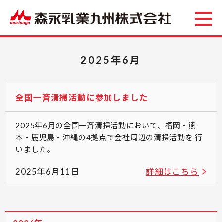
2025年6月
全国一斉清掃活動に参加しました
2025年6月の全国一斉清掃活動において、福岡・熊
本・鹿児島・沖縄の4拠点で会社周辺の清掃活動を 行
いました。
2025年6月11日
詳細はこちら