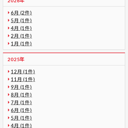
2026年
6月 (2件)
5月 (1件)
4月 (1件)
2月 (1件)
1月 (1件)
2025年
12月 (1件)
11月 (1件)
9月 (1件)
8月 (1件)
7月 (1件)
6月 (1件)
5月 (1件)
4月 (1件)