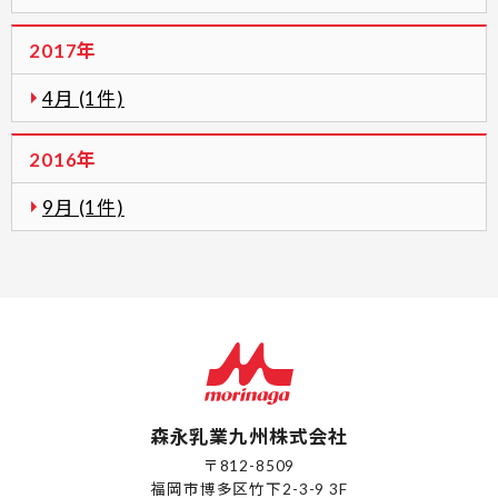
2017年
4月 (1件)
2016年
9月 (1件)
森永乳業九州株式会社
〒812-8509
福岡市博多区竹下2-3-9 3F