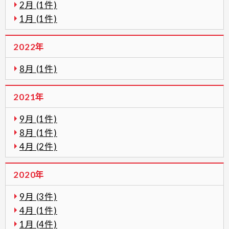
2月 (1件)
1月 (1件)
2022年
8月 (1件)
2021年
9月 (1件)
8月 (1件)
4月 (2件)
2020年
9月 (3件)
4月 (1件)
1月 (4件)