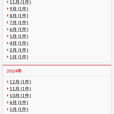
11月 (1件)
9月 (1件)
8月 (1件)
7月 (1件)
6月 (1件)
5月 (1件)
4月 (1件)
2月 (1件)
1月 (1件)
2024年
12月 (1件)
11月 (1件)
10月 (1件)
6月 (1件)
5月 (1件)