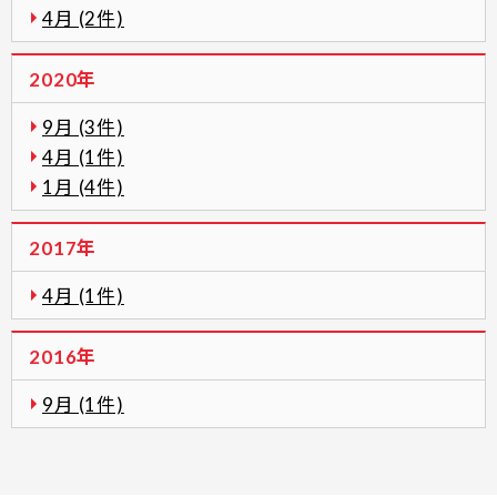
4月 (2件)
2020年
9月 (3件)
4月 (1件)
1月 (4件)
2017年
4月 (1件)
2016年
9月 (1件)