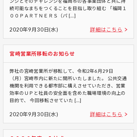
ンジとそのチャレンジを福岡市の各事業団体と共に持
続可能なまちをつくることを目指し取り組む 「福岡１
００ＰＡＲＴＮＥＲＳ（パ […]
2020年9月30日(水)
詳細はこちら
宮崎営業所移転のお知らせ
弊社の宮崎営業所が移転して、令和2年6月29日
（月）宮崎市内に新たに開所いたしました。 公共交通
機関を利用できる都市部に構えさせていただき、営業
効率のＵＰと社員の安全面を含めた職場環境の向上の
目的で、 今回移転させていた […]
2020年9月30日(水)
詳細はこちら