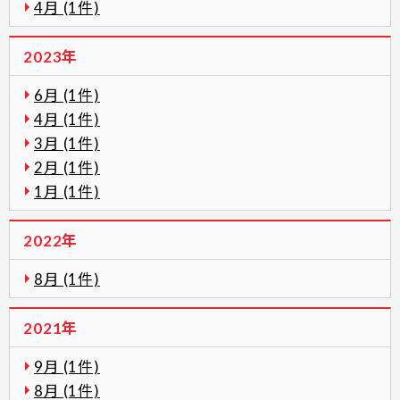
4月 (1件)
2023年
6月 (1件)
4月 (1件)
3月 (1件)
2月 (1件)
1月 (1件)
2022年
8月 (1件)
2021年
9月 (1件)
8月 (1件)