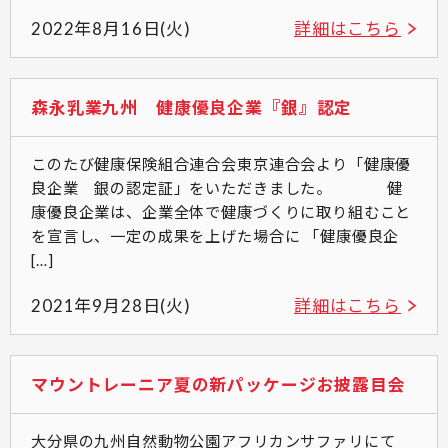
2022年8月16日(火)
詳細はこちら
森永乳業九州 健康優良企業『銀』認定
このたび健康保険組合連合会東京連合会より「健康優
良企業 銀の認定証」をいただきました。 健
康優良企業は、企業全体で健康づくりに取り組むこと
を宣言し、一定の成果を上げた場合に 「健康優良企
[…]
2021年9月28日(火)
詳細はこちら
マウントレーニア夏の新パッケージお披露目会
大分県の九州自然動物公園アフリカンサファリにて