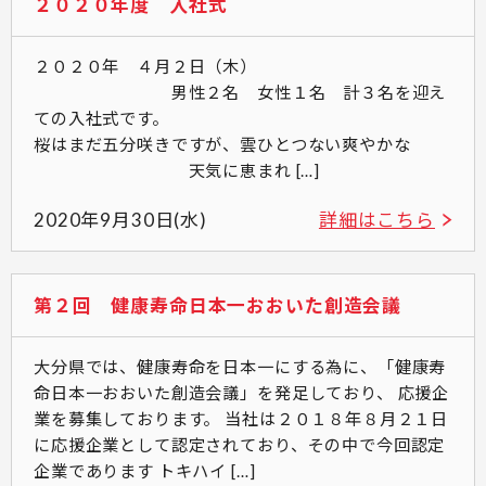
２０２０年度 入社式
２０２０年 ４月２日（木）
男性２名 女性１名 計３名を迎え
ての入社式です。
桜はまだ五分咲きですが、雲ひとつない爽やかな
天気に恵まれ […]
2020年9月30日(水)
詳細はこちら
第２回 健康寿命日本一おおいた創造会議
大分県では、健康寿命を日本一にする為に、「健康寿
命日本一おおいた創造会議」を発足しており、 応援企
業を募集しております。 当社は２０１８年８月２１日
に応援企業として認定されており、その中で今回認定
企業であります トキハイ […]