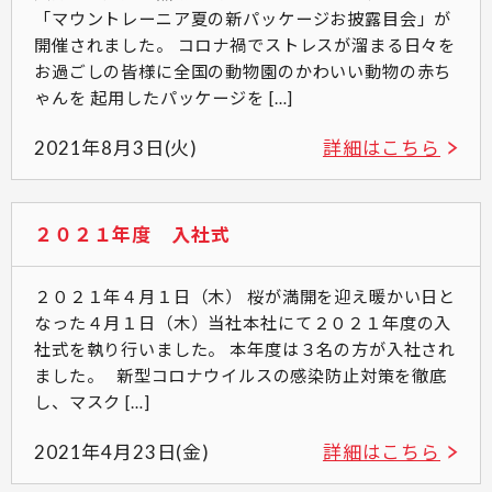
「マウントレーニア夏の新パッケージお披露目会」が
開催されました。 コロナ禍でストレスが溜まる日々を
お過ごしの皆様に全国の動物園のかわいい動物の赤ち
ゃんを 起用したパッケージを […]
2021年8月3日(火)
詳細はこちら
２０２１年度 入社式
２０２１年４月１日（木） 桜が満開を迎え暖かい日と
なった４月１日（木）当社本社にて２０２１年度の入
社式を執り行いました。 本年度は３名の方が入社され
ました。 新型コロナウイルスの感染防止対策を徹底
し、マスク […]
2021年4月23日(金)
詳細はこちら