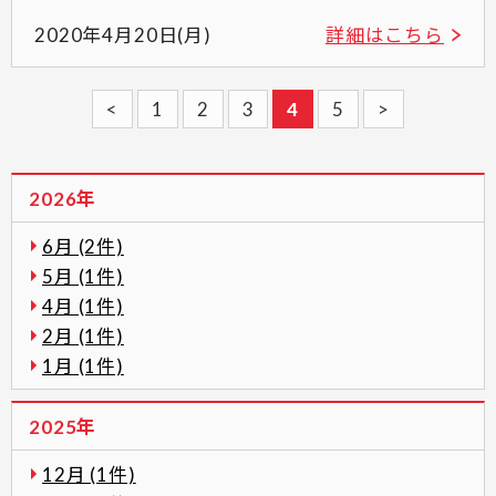
2020年4月20日(月)
詳細はこちら
<
1
2
3
4
5
>
2026年
6月 (2件)
5月 (1件)
4月 (1件)
2月 (1件)
1月 (1件)
2025年
12月 (1件)