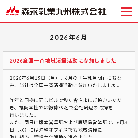
2026年6月
2026全国一斉地域清掃活動に参加しました
2026年6月15日（月）、
6月の
「牛乳月間」にちな
み
、
当社は全国一斉清掃活動に参加いたしました
。
昨年と同様に同じビルで働く皆さまにご協力いただ
き、福岡本社では総勢79名で会社周辺の清掃を
行いました。
また、同日に熊本営業所および鹿児島営業所で、6月3
日（水）には沖縄オフィスでも地域清掃に
取り組み、環境美化活動を進めました。