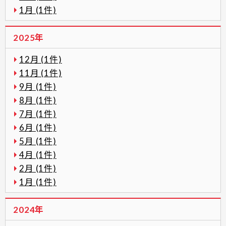
1月 (1件)
2025年
12月 (1件)
11月 (1件)
9月 (1件)
8月 (1件)
7月 (1件)
6月 (1件)
5月 (1件)
4月 (1件)
2月 (1件)
1月 (1件)
2024年