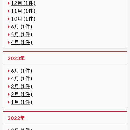
12月 (1件)
11月 (1件)
10月 (1件)
6月 (1件)
5月 (1件)
4月 (1件)
2023年
6月 (1件)
4月 (1件)
3月 (1件)
2月 (1件)
1月 (1件)
2022年