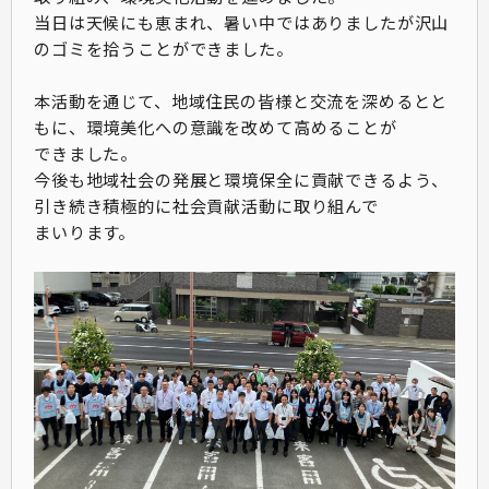
当日は天候にも恵まれ、暑い中ではありましたが沢山
のゴミを拾うことができました。
本活動を通じて、地域住民の皆様と交流を深めるとと
もに、環境美化への意識を改めて高めることが
できました。
今後も地域社会の発展と環境保全に貢献できるよう、
引き続き積極的に社会貢献活動に取り組んで
まいります。