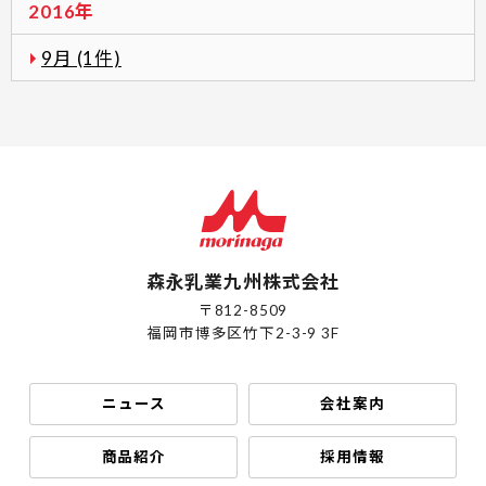
2016年
9月 (1件)
森永乳業九州株式会社
〒812-8509
福岡市博多区竹下2-3-9 3F
ニュース
会社案内
商品紹介
採用情報