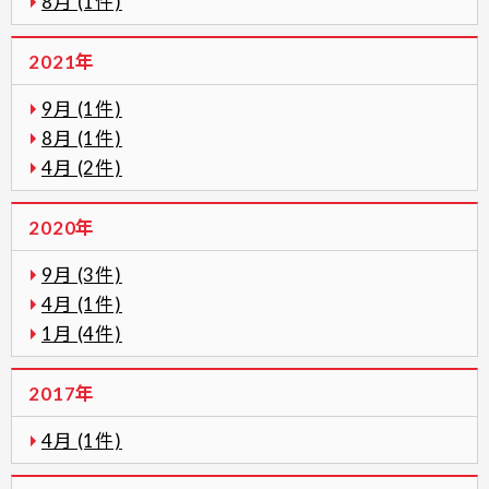
8月 (1件)
2021年
9月 (1件)
8月 (1件)
4月 (2件)
2020年
9月 (3件)
4月 (1件)
1月 (4件)
2017年
4月 (1件)