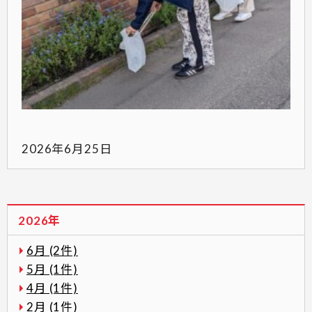
2026年6月25日
2026年
6月 (2件)
5月 (1件)
4月 (1件)
2月 (1件)