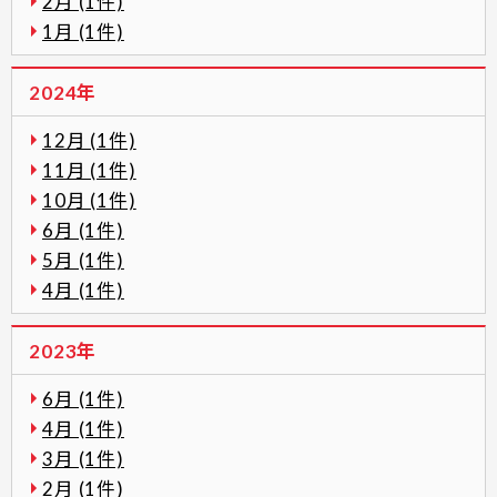
2月 (1件)
1月 (1件)
2024年
12月 (1件)
11月 (1件)
10月 (1件)
6月 (1件)
5月 (1件)
4月 (1件)
2023年
6月 (1件)
4月 (1件)
3月 (1件)
2月 (1件)