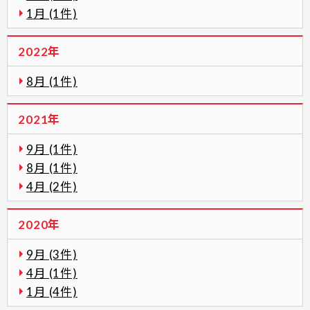
1月 (1件)
2022年
8月 (1件)
2021年
9月 (1件)
8月 (1件)
4月 (2件)
2020年
9月 (3件)
4月 (1件)
1月 (4件)