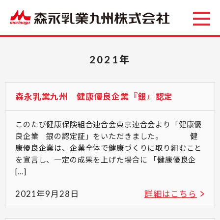
2021年
森永乳業九州 健康優良企業『銀』認定
このたび健康保険組合連合会東京連合会より「健康優
良企業 銀の認定証」をいただきました。 健
康優良企業は、企業全体で健康づくりに取り組むこと
を宣言し、一定の成果を上げた場合に 「健康優良企
[…]
2021年9月28日
詳細はこちら