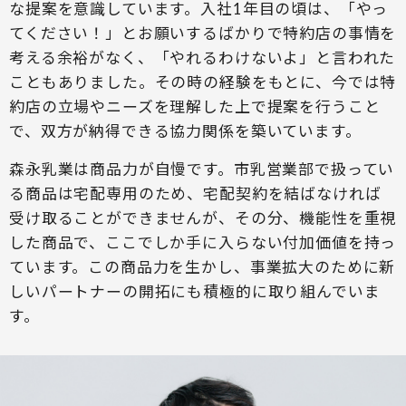
な提案を意識しています。入社1年目の頃は、「やっ
てください！」とお願いするばかりで特約店の事情を
考える余裕がなく、「やれるわけないよ」と言われた
こともありました。その時の経験をもとに、今では特
約店の立場やニーズを理解した上で提案を行うこと
で、双方が納得できる協力関係を築いています。
森永乳業は商品力が自慢です。市乳営業部で扱ってい
る商品は宅配専用のため、宅配契約を結ばなければ
受け取ることができませんが、その分、機能性を重視
した商品で、ここでしか手に入らない付加価値を持っ
ています。この商品力を生かし、事業拡大のために新
しいパートナーの開拓にも積極的に取り組んでいま
す。