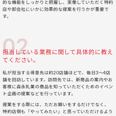
的な機能をしっかりと把握し、実働していただく特約
店や卸会社にいかに効果的な提案を行うかが重要で
す。
担当している業務に関して具体的に教え
てください。
私が担当する得意先は約20店舗ほどで、毎日3～4店
舗を回訪しています。訪問先では、新商品の案内やお
客様に森永乳業の商品を知っていただくためのイベン
ト企画の提案などを行っています。
提案をする際には、ただお願いをするだけでなく、
特約店側も「やってみたい」と思っていただけるよう