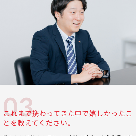
これまで携わってきた中で嬉しかったこ
とを教えてください。