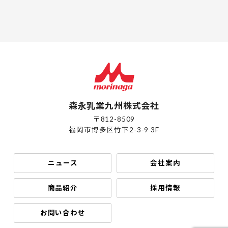
森永乳業九州株式会社
〒812-8509
福岡市博多区竹下2-3-9 3F
ニュース
会社案内
商品紹介
採用情報
お問い合わせ