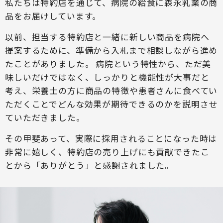
私たちは特約店を通じて、病院の給食に森永乳業の商
品をお届けしています。
以前、担当する特約店と一緒に新しい商品を病院へ
提案するために、準備から入札まで相談しながら進め
たことがありました。 病院という特性から、ただ美
味しいだけではなく、しっかりと機能性が大事だと
考え、栄養士の方に商品の特徴や患者さんに食べてい
ただくことでどんな効果が期待できるのかを説明させ
ていただきました。
その甲斐あって、実際に採用されることになった時は
非常に嬉しく、特約店の売り上げにも貢献できたこ
とから「ありがとう」と感謝されました。