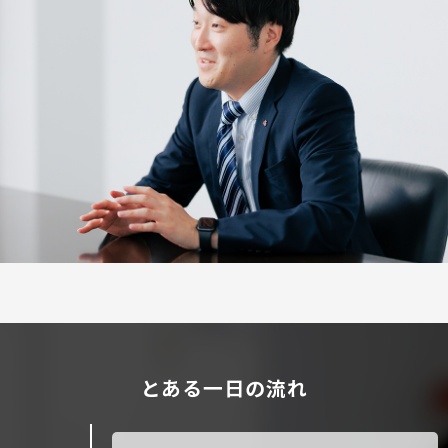
とある一日の流れ