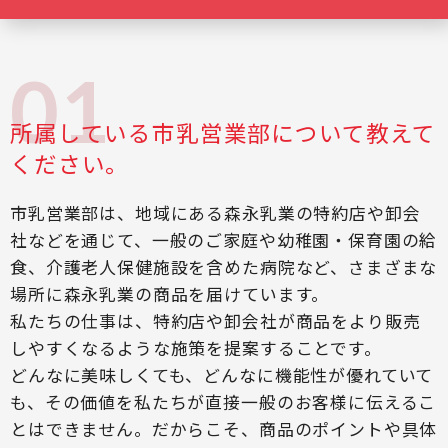
所属している市乳営業部について教えて
ください。
市乳営業部は、地域にある森永乳業の特約店や卸会
社などを通じて、一般のご家庭や幼稚園・保育園の給
食、介護老人保健施設を含めた病院など、さまざまな
場所に森永乳業の商品を届けています。
私たちの仕事は、特約店や卸会社が商品をより販売
しやすくなるような施策を提案することです。
どんなに美味しくても、どんなに機能性が優れていて
も、その価値を私たちが直接一般のお客様に伝えるこ
とはできません。だからこそ、商品のポイントや具体